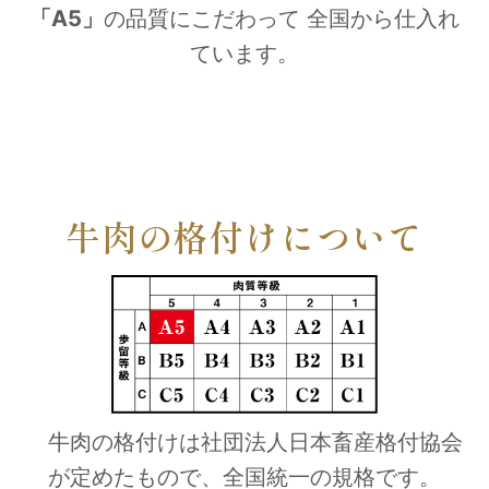
「
A5
」
の品質にこだわって 全国から仕入れ
ています。
牛肉の格付けについて
牛肉の格付けは社団法人日本畜産格付協会
が定めたもので、全国統一の規格です。