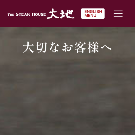
ENGLISH
MENU
大切なお客様へ